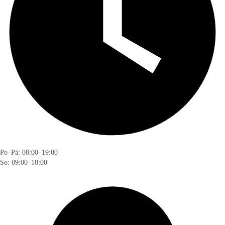
Po–Pá: 08:00–19:00
So: 09:00–18:00