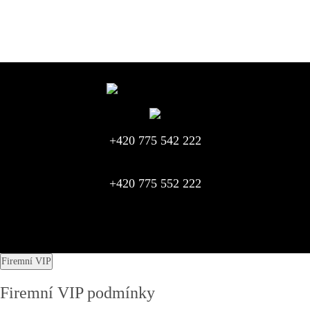
+420 775 542 222
+420 775 552 222
Firemní VIP
Firemní VIP podmínky