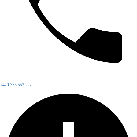
+420 775 552 222