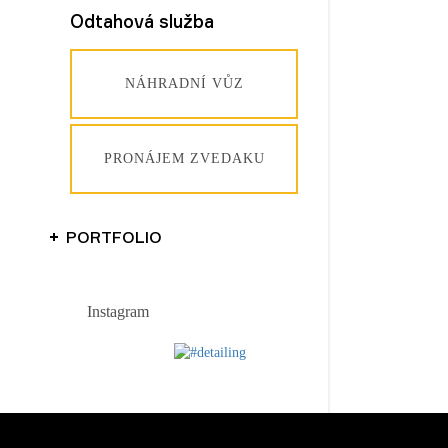
Odtahová služba
NÁHRADNÍ VŮZ
PRONÁJEM ZVEDAKU
PORTFOLIO
Instagram