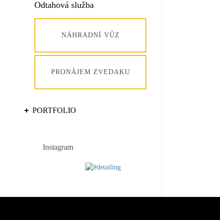
Odtahová služba
NÁHRADNÍ VŮZ
PRONÁJEM ZVEDAKU
PORTFOLIO
Instagram