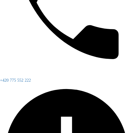
+420 775 552 222