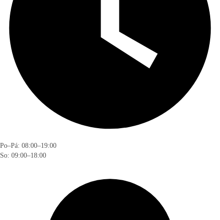
Po–Pá: 08:00–19:00
So: 09:00–18:00