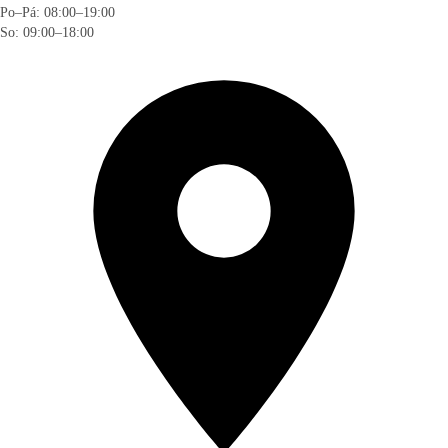
Po–Pá: 08:00–19:00
So: 09:00–18:00