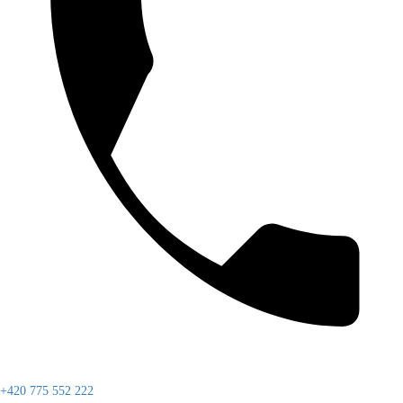
+420 775 552 222